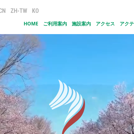
CN
ZH-TW
KO
HOME
ご利用案内
施設案内
アクセス
アクテ
ナビゲーション