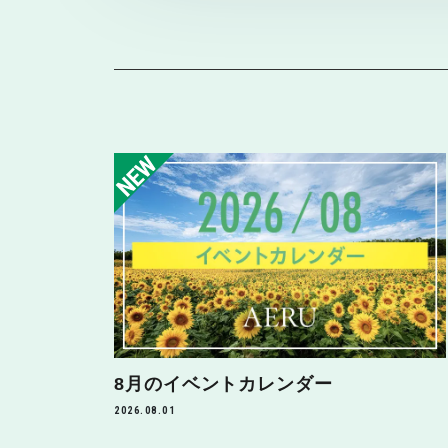
8月のイベントカレンダー
2026.08.01