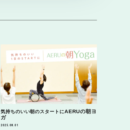
AERUの朝ヨ
気持ちのいい朝のスタートに
ガ
2025.08.01