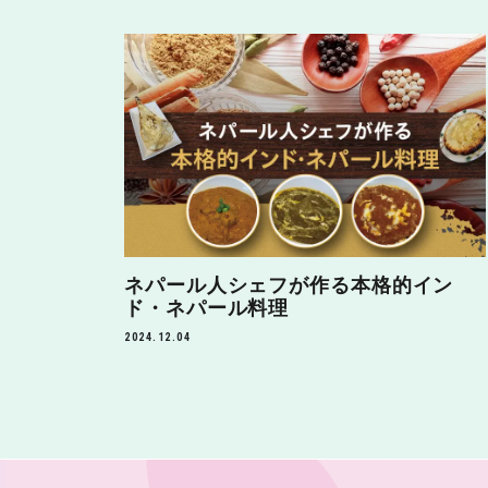
ネパール人シェフが作る本格的イン
ド・ネパール料理
2024.12.04