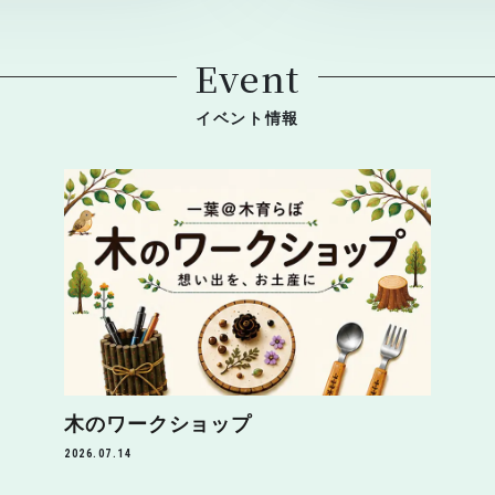
Event
イベント情報
木のワークショップ
2026.07.14