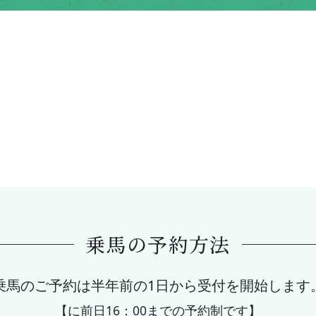
乗馬の予約方法
乗馬のご予約は半年前の1日から受付を開始します
【に前日16：00までの予約制です】