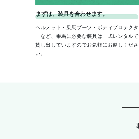
まずは、装具を合わせます。
ヘルメット・乗馬ブーツ・ボディプロテクタ
ーなど、乗馬に必要な装具は一式レンタルで
貸し出していますのでお気軽にお越しくださ
い。