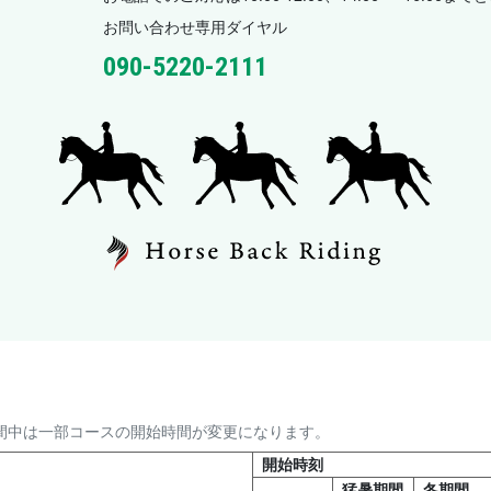
お問い合わせ専用ダイヤル
090-5220-2111
間中は一部コースの開始時間が変更になります。
開始時刻
猛暑期間
冬期間