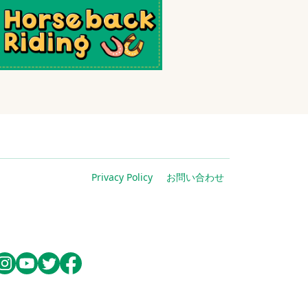
Privacy Policy
お問い合わせ