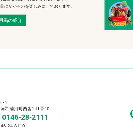
目にかかるのを楽しみにしております。
用馬の紹介
171
河郡浦河町西舎141番40
：
0146-28-2111
46-24-8110