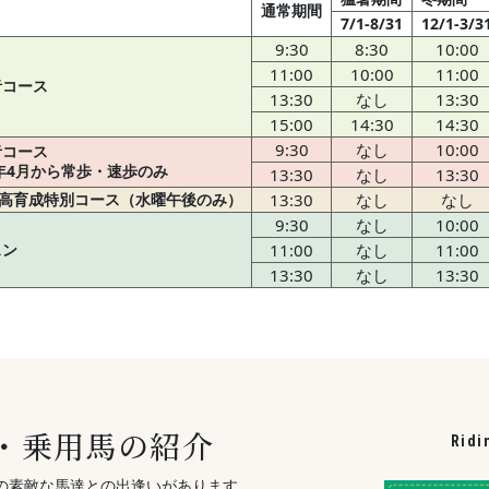
通常期間
7/1-8/31
12/1-3/3
9:30
8:30
10:00
11:00
10:00
11:00
者コース
13:30
なし
13:30
15:00
14:30
14:30
9:30
なし
10:00
者コース
6年4月から常歩・速歩のみ
13:30
なし
13:30
日高育成特別コース（水曜午後のみ）
13:30
なし
なし
9:30
なし
10:00
スン
11:00
なし
11:00
13:30
なし
13:30
・乗用馬の紹介
Ridi
山の素敵な馬達との出逢いがあります。