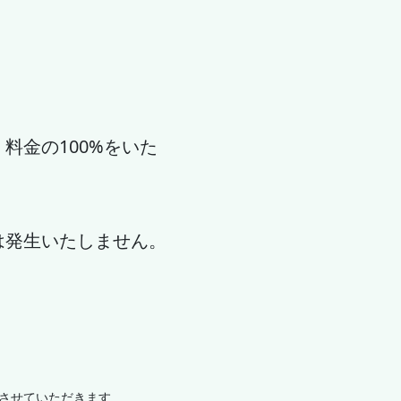
料金の100%をいた
は発生いたしません。
までとさせていただきます