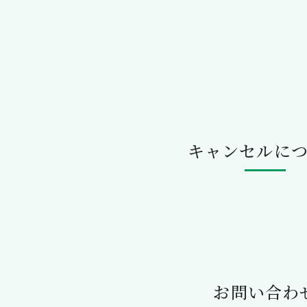
キャンセルに
お問い合わ