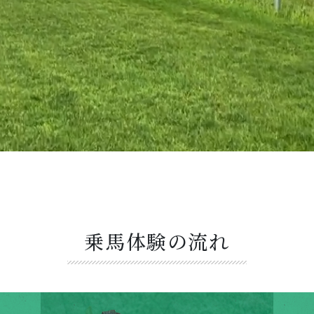
乗馬体験の流れ