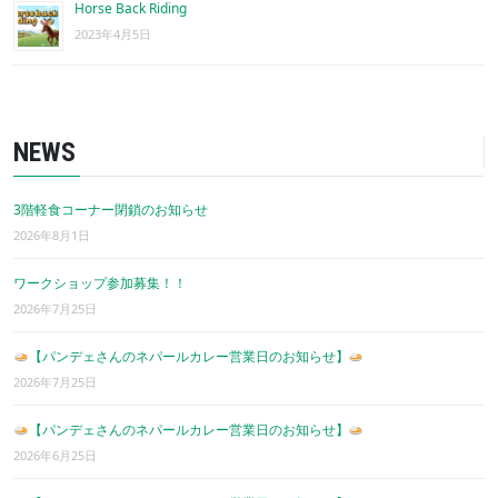
Horse Back Riding
2023年4月5日
NEWS
3階軽食コーナー閉鎖のお知らせ
2026年8月1日
ワークショップ参加募集！！
2026年7月25日
【パンデェさんのネパールカレー営業日のお知らせ】
2026年7月25日
【パンデェさんのネパールカレー営業日のお知らせ】
2026年6月25日