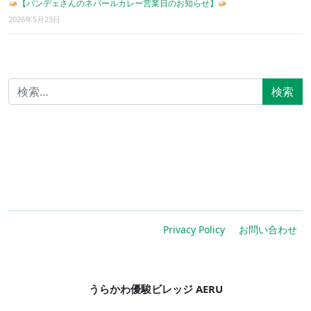
【パンデェさんのネパールカレー営業日のお知らせ】
2026年5月23日
検索:
Privacy Policy
お問い合わせ
うらかわ優駿ビレッジ AERU