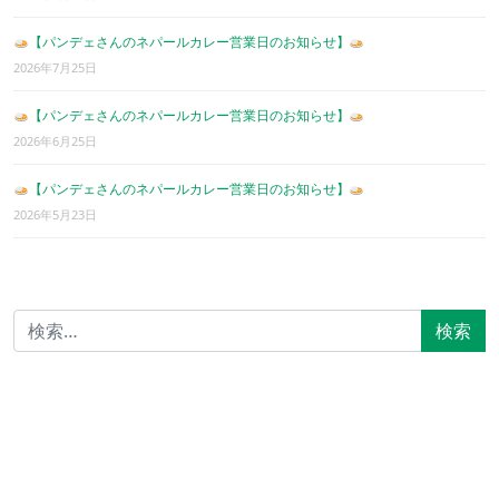
【パンデェさんのネパールカレー営業日のお知らせ】
2026年7月25日
【パンデェさんのネパールカレー営業日のお知らせ】
2026年6月25日
【パンデェさんのネパールカレー営業日のお知らせ】
2026年5月23日
検索: