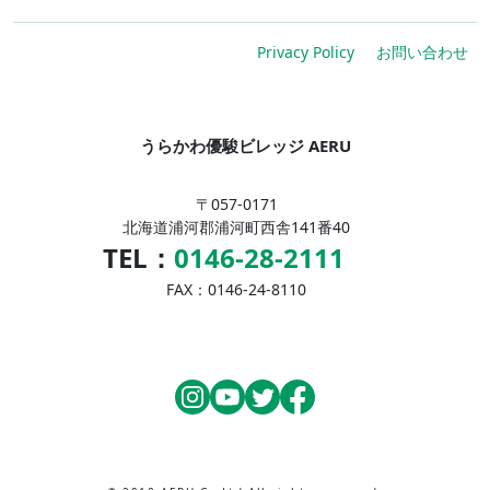
Privacy Policy
お問い合わせ
うらかわ優駿ビレッジ AERU
〒057-0171
北海道浦河郡浦河町西舎141番40
TEL：
0146-28-2111
FAX：0146-24-8110