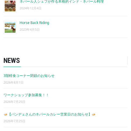
ネパール人シェフが作る本格的インド・ネパール料理
2024年12月4日
Horse Back Riding
2023年4月5日
NEWS
3階軽食コーナー閉鎖のお知らせ
2026年8月1日
ワークショップ参加募集！！
2026年7月25日
【パンデェさんのネパールカレー営業日のお知らせ】
2026年7月25日