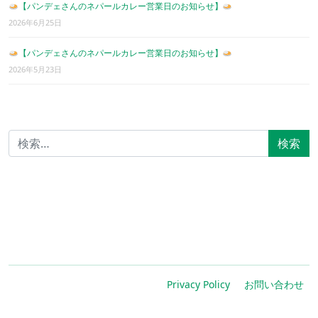
【パンデェさんのネパールカレー営業日のお知らせ】
2026年6月25日
【パンデェさんのネパールカレー営業日のお知らせ】
2026年5月23日
検索:
Privacy Policy
お問い合わせ