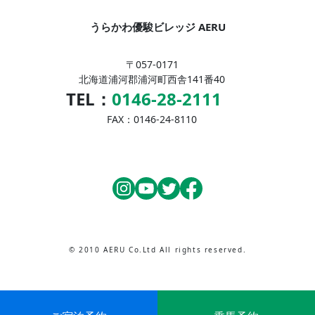
うらかわ優駿ビレッジ AERU
〒057-0171
北海道浦河郡浦河町西舎141番40
TEL：
0146-28-2111
FAX：0146-24-8110
© 2010 AERU Co.Ltd All rights reserved.