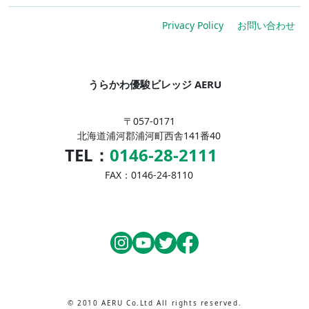
Privacy Policy
お問い合わせ
うらかわ優駿ビレッジ AERU
〒057-0171
北海道浦河郡浦河町西舎141番40
TEL：
0146-28-2111
FAX：0146-24-8110
© 2010 AERU Co.Ltd All rights reserved.