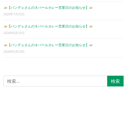
【パンデェさんのネパールカレー営業日のお知らせ】
2026年7月25日
【パンデェさんのネパールカレー営業日のお知らせ】
2026年6月25日
【パンデェさんのネパールカレー営業日のお知らせ】
2026年5月23日
検索: