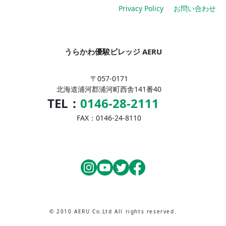
Privacy Policy
お問い合わせ
うらかわ優駿ビレッジ AERU
〒057-0171
北海道浦河郡浦河町西舎141番40
TEL：
0146-28-2111
FAX：0146-24-8110
© 2010 AERU Co.Ltd All rights reserved.