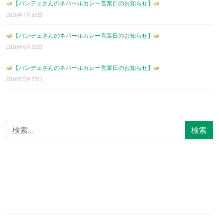
【パンデェさんのネパールカレー営業日のお知らせ】
2026年7月25日
【パンデェさんのネパールカレー営業日のお知らせ】
2026年6月25日
【パンデェさんのネパールカレー営業日のお知らせ】
2026年5月23日
検索: