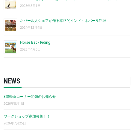
2025年8月1日
ネパール人シェフが作る本格的インド・ネパール料理
2024年12月4日
Horse Back Riding
2023年4月5日
NEWS
3階軽食コーナー閉鎖のお知らせ
2026年8月1日
ワークショップ参加募集！！
2026年7月25日