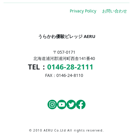
Privacy Policy
お問い合わせ
うらかわ優駿ビレッジ AERU
〒057-0171
北海道浦河郡浦河町西舎141番40
TEL：
0146-28-2111
FAX：0146-24-8110
© 2010 AERU Co.Ltd All rights reserved.