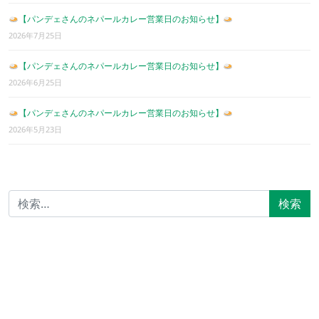
【パンデェさんのネパールカレー営業日のお知らせ】
2026年7月25日
【パンデェさんのネパールカレー営業日のお知らせ】
2026年6月25日
【パンデェさんのネパールカレー営業日のお知らせ】
2026年5月23日
検索: