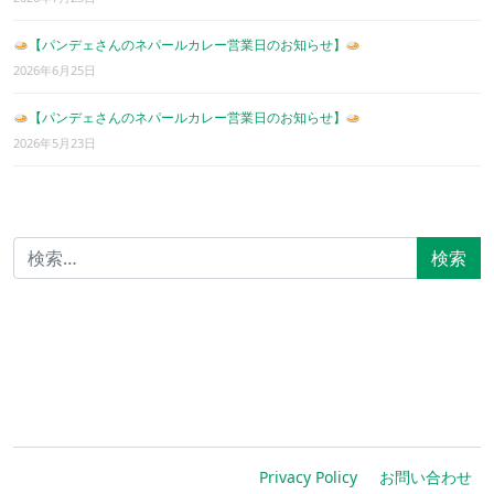
【パンデェさんのネパールカレー営業日のお知らせ】
2026年6月25日
【パンデェさんのネパールカレー営業日のお知らせ】
2026年5月23日
検索:
Privacy Policy
お問い合わせ