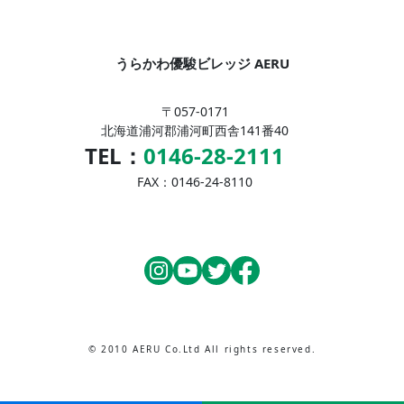
うらかわ優駿ビレッジ AERU
〒057-0171
北海道浦河郡浦河町西舎141番40
TEL：
0146-28-2111
FAX：0146-24-8110
© 2010 AERU Co.Ltd All rights reserved.