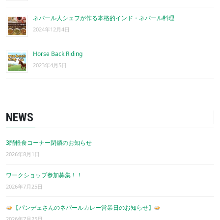
ネパール人シェフが作る本格的インド・ネパール料理
2024年12月4日
Horse Back Riding
2023年4月5日
NEWS
3階軽食コーナー閉鎖のお知らせ
2026年8月1日
ワークショップ参加募集！！
2026年7月25日
【パンデェさんのネパールカレー営業日のお知らせ】
2026年7月25日