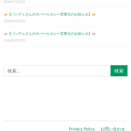
2026年7月25日
【パンデェさんのネパールカレー営業日のお知らせ】
2026年6月25日
【パンデェさんのネパールカレー営業日のお知らせ】
2026年5月23日
検索:
Privacy Policy
お問い合わせ