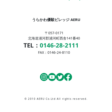
うらかわ優駿ビレッジ AERU
〒057-0171
北海道浦河郡浦河町西舎141番40
TEL：
0146-28-2111
FAX：0146-24-8110
© 2010 AERU Co.Ltd All rights reserved.