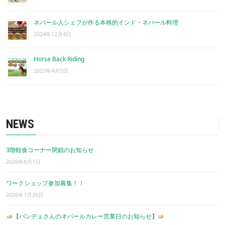
ネパール人シェフが作る本格的インド・ネパール料理
2024年12月4日
Horse Back Riding
2023年4月5日
NEWS
3階軽食コーナー閉鎖のお知らせ
2026年8月1日
ワークショップ参加募集！！
2026年7月25日
【パンデェさんのネパールカレー営業日のお知らせ】