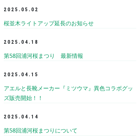
2025.05.02
桜並木ライトアップ延長のお知らせ
2025.04.18
第58回浦河桜まつり 最新情報
2025.04.15
アエルと長靴メーカー『ミツウマ』異色コラボグッ
ズ販売開始！！
2025.04.14
第58回浦河桜まつりについて