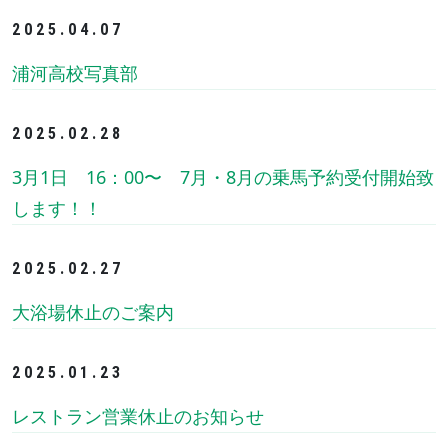
2025.04.07
浦河高校写真部
2025.02.28
3月1日 16：00〜 7月・8月の乗馬予約受付開始致
します！！
2025.02.27
大浴場休止のご案内
2025.01.23
レストラン営業休止のお知らせ