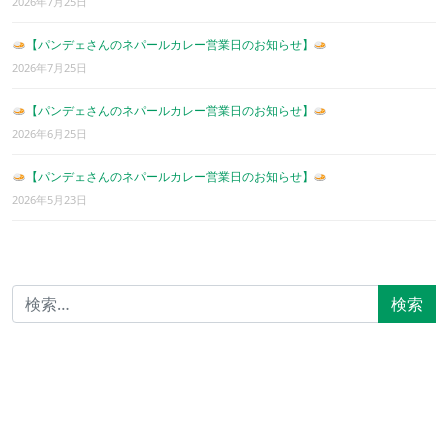
2026年7月25日
【パンデェさんのネパールカレー営業日のお知らせ】
2026年7月25日
【パンデェさんのネパールカレー営業日のお知らせ】
2026年6月25日
【パンデェさんのネパールカレー営業日のお知らせ】
2026年5月23日
検索: