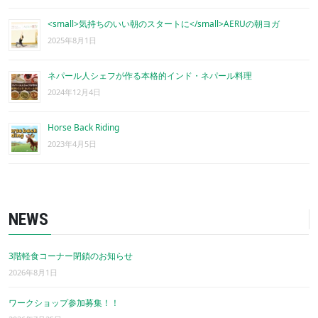
<small>気持ちのいい朝のスタートに</small>AERUの朝ヨガ
2025年8月1日
ネパール人シェフが作る本格的インド・ネパール料理
2024年12月4日
Horse Back Riding
2023年4月5日
NEWS
3階軽食コーナー閉鎖のお知らせ
2026年8月1日
ワークショップ参加募集！！