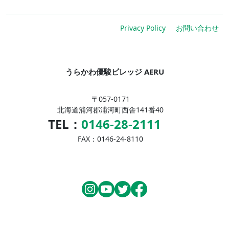
Privacy Policy
お問い合わせ
うらかわ優駿ビレッジ AERU
〒057-0171
北海道浦河郡浦河町西舎141番40
TEL：
0146-28-2111
FAX：0146-24-8110