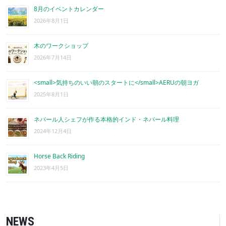
8月のイベントカレンダー
2026年8月1日
木のワークショップ
2026年7月14日
<small>気持ちのいい朝のスタートに</small>AERUの朝ヨガ
2025年8月1日
ネパール人シェフが作る本格的インド・ネパール料理
2024年12月4日
Horse Back Riding
2023年4月5日
NEWS