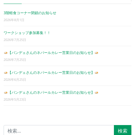
3階軽食コーナー閉鎖のお知らせ
2026年8月1日
ワークショップ参加募集！！
2026年7月25日
【パンデェさんのネパールカレー営業日のお知らせ】
2026年7月25日
【パンデェさんのネパールカレー営業日のお知らせ】
2026年6月25日
【パンデェさんのネパールカレー営業日のお知らせ】
2026年5月23日
検索: