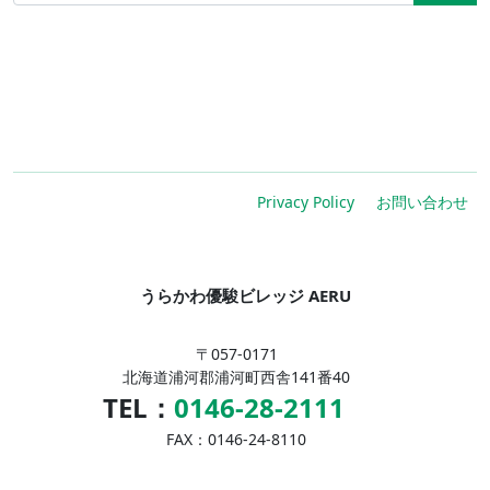
Privacy Policy
お問い合わせ
うらかわ優駿ビレッジ AERU
〒057-0171
北海道浦河郡浦河町西舎141番40
TEL：
0146-28-2111
FAX：0146-24-8110